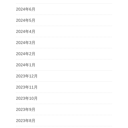
2024年6月
2024年5月
2024年4月
2024年3月
2024年2月
2024年1月
2023年12月
2023年11月
2023年10月
2023年9月
2023年8月