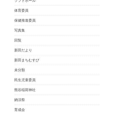
ソフトボール
体育委員
保健推進委員
写真集
回覧
新田だより
新田まちむすび
未分類
民生児童委員
熊谷稲荷神社
納涼祭
育成会