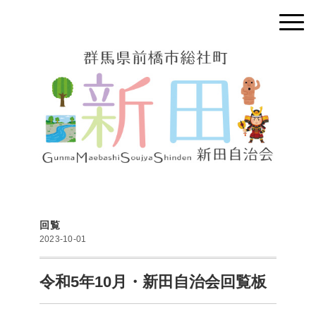
回覧
2023-10-01
令和5年10月・新田自治会回覧板