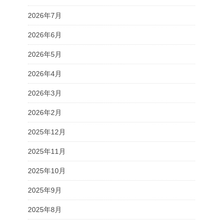
2026年7月
2026年6月
2026年5月
2026年4月
2026年3月
2026年2月
2025年12月
2025年11月
2025年10月
2025年9月
2025年8月