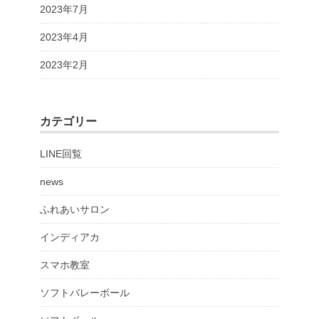
2023年7月
2023年4月
2023年2月
カテゴリー
LINE回覧
news
ふれあいサロン
インディアカ
スマホ教室
ソフトバレーボール