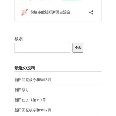
検索
検索
最近の投稿
新田回覧板令和8年8月
新田祭り
新田だより第197号
新田回覧板令和8年7月