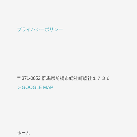
プライバシーポリシー
〒371-0852 群馬県前橋市総社町総社１７３６
＞GOOGLE MAP
ホーム