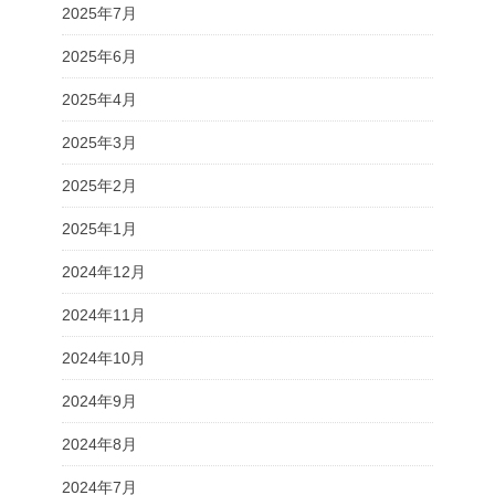
2025年7月
2025年6月
2025年4月
2025年3月
2025年2月
2025年1月
2024年12月
2024年11月
2024年10月
2024年9月
2024年8月
2024年7月