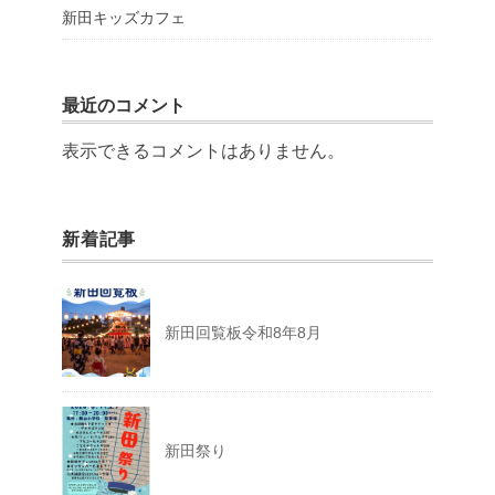
新田キッズカフェ
最近のコメント
表示できるコメントはありません。
新着記事
新田回覧板令和8年8月
新田祭り