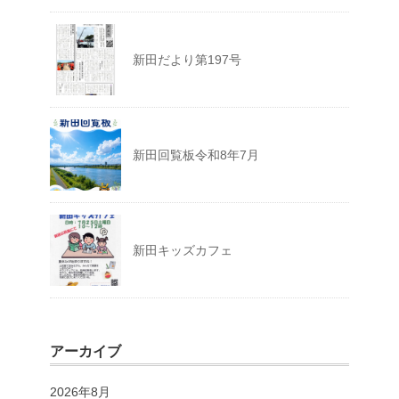
新田だより第197号
新田回覧板令和8年7月
新田キッズカフェ
アーカイブ
2026年8月