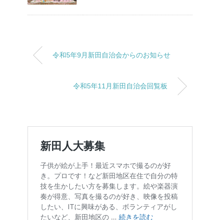
令和5年9月新田自治会からのお知らせ
令和5年11月新田自治会回覧板