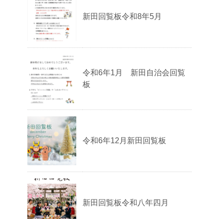
新田回覧板令和8年5月
令和6年1月 新田自治会回覧
板
令和6年12月新田回覧板
新田回覧板令和八年四月