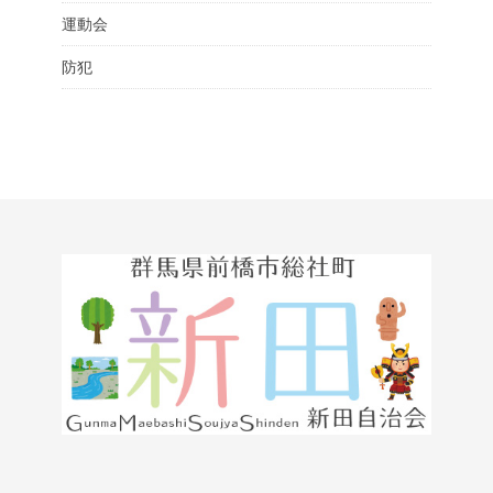
運動会
防犯