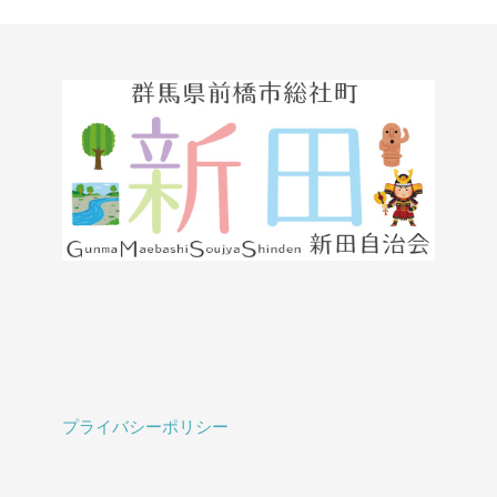
プライバシーポリシー