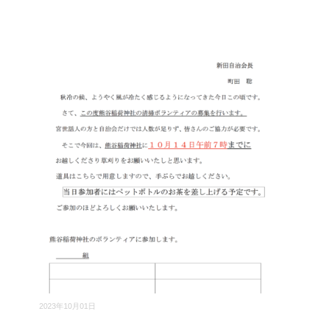
2023年10月01日