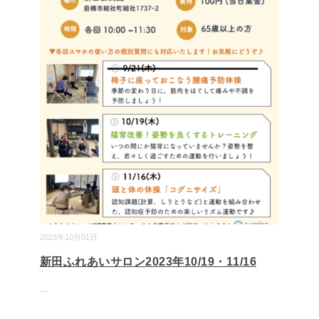
2023年10月01日
新田ふれあいサロン2023年10/19・11/16
...