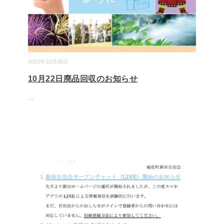
2023年10月05日
10月22日廃品回収のお知らせ
...