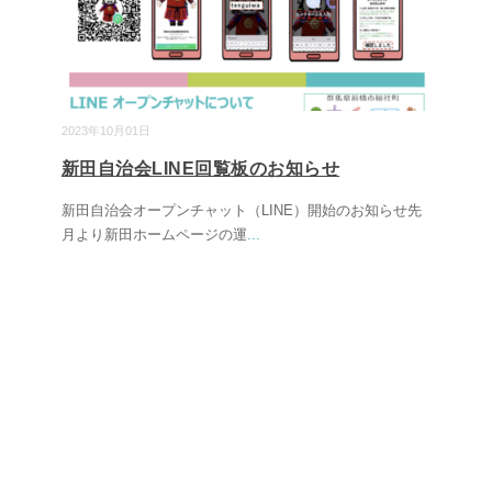
2023年10月01日
新田自治会LINE回覧板のお知らせ
新田自治会オープンチャット（LINE）開始のお知らせ先
月より新田ホームページの運
...