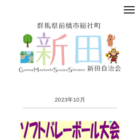
2023年10月