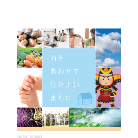
2023年10月09日