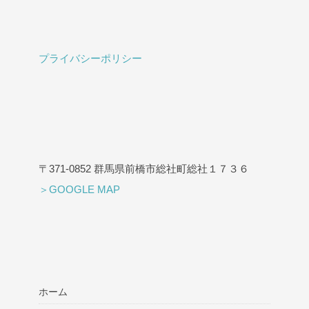
プライバシーポリシー
〒371-0852 群馬県前橋市総社町総社１７３６
＞GOOGLE MAP
ホーム