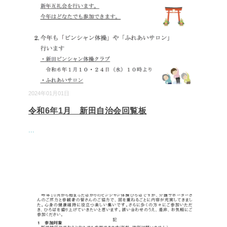
2024年01月01日
令和6年1月 新田自治会回覧板
...