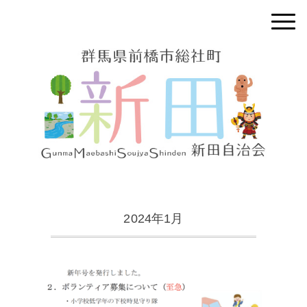
2024年1月