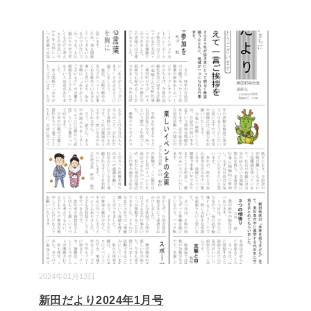
2024年01月13日
新田だより2024年1月号