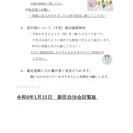
2024年01月14日
令和6年1月15日 新田自治会回覧板
...