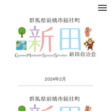
2024年2月