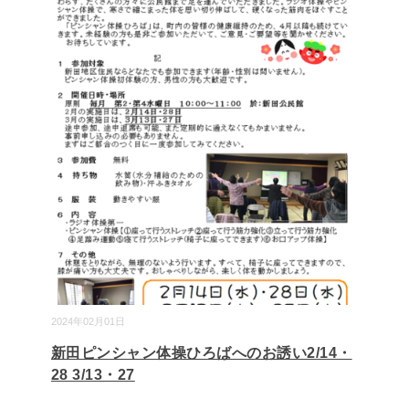
2024年02月01日
新田ピンシャン体操ひろばへのお誘い2/14・
28 3/13・27