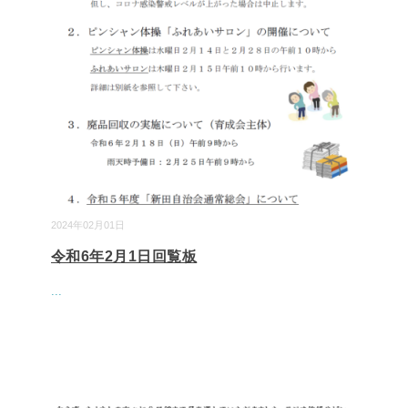
2024年02月01日
令和6年2月1日回覧板
...