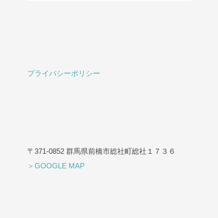
プライバシーポリシー
〒371-0852 群馬県前橋市総社町総社１７３６
＞GOOGLE MAP