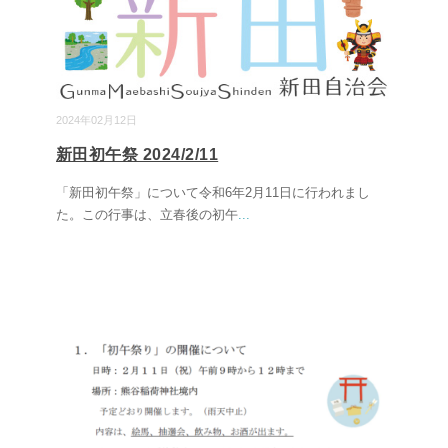
2024年02月12日
新田初午祭 2024/2/11
「新田初午祭」について令和6年2月11日に行われまし
た。この行事は、立春後の初午
...