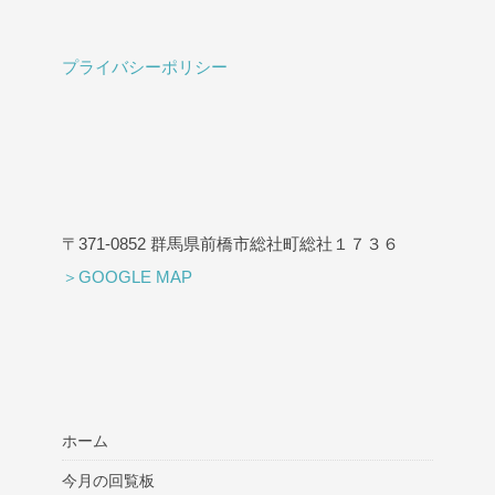
プライバシーポリシー
〒371-0852 群馬県前橋市総社町総社１７３６
＞GOOGLE MAP
ホーム
今月の回覧板