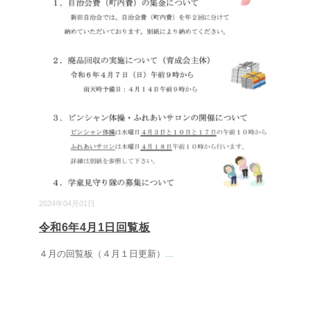
2024年04月01日
令和6年4月1日回覧板
４月の回覧板（４月１日更新）
...