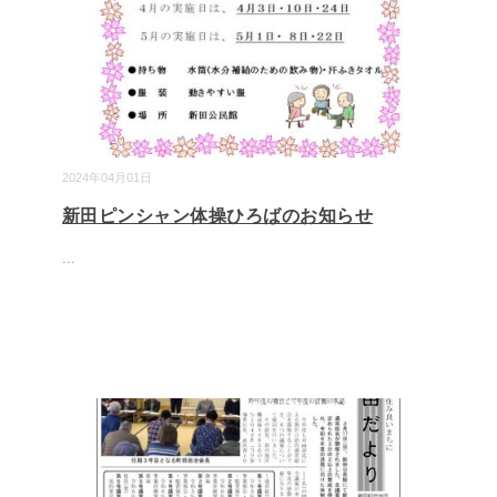
2024年04月01日
新田ピンシャン体操ひろばのお知らせ
...