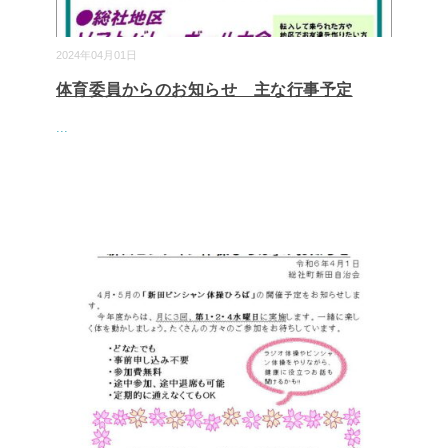
2024年04月01日
体育委員からのお知らせ 主な行事予定
...