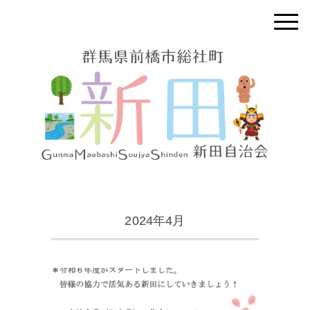
2024年4月