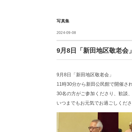
写真集
2024-09-08
9月8日「新田地区敬老会
9月8日「新田地区敬老会」
11時30分から新田公民館で開催さ
30名の方がご参加くださり、歓談
いつまでもお元気でお過ごしくださ