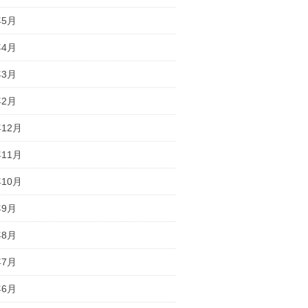
年5月
年4月
年3月
年2月
年12月
年11月
年10月
年9月
年8月
年7月
年6月