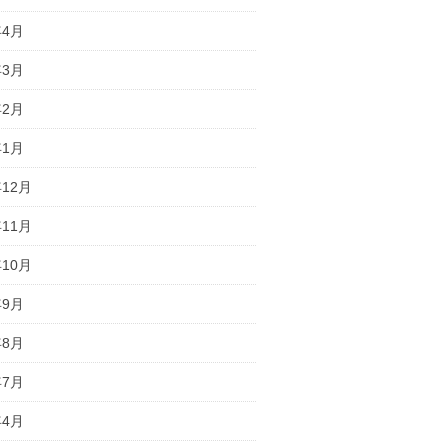
年4月
年3月
年2月
年1月
年12月
年11月
年10月
年9月
年8月
年7月
年4月