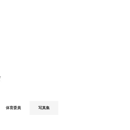
体育委員
写真集