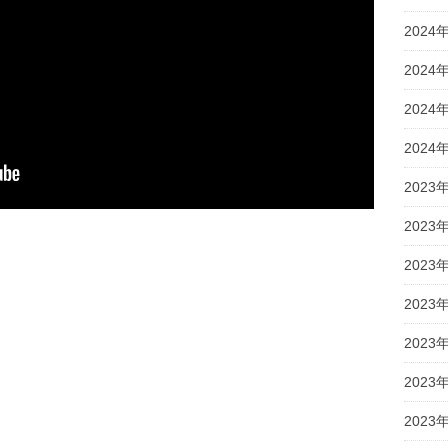
2024
2024
2024
2024
2023
2023
共
2023
有
2023
2023
2023
2023