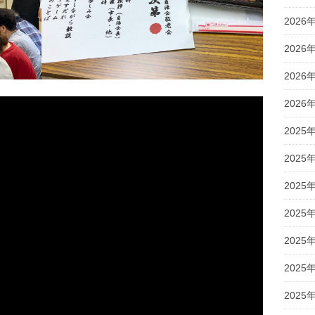
2026
2026
2026
2026
2025
2025
2025
2025
2025
2025
2025