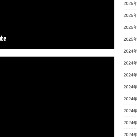
2025
2025
2025
2025
2024
2024
2024
2024
2024
2024
2024
2024