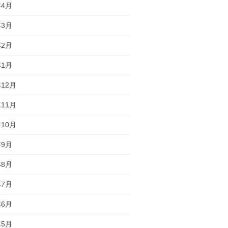
年4月
年3月
年2月
年1月
年12月
年11月
年10月
年9月
年8月
年7月
年6月
年5月