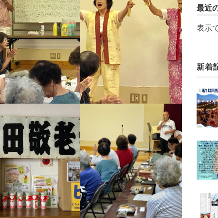
最近
表示
新着