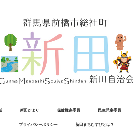
板
新田だより
保健推進委員
民生児童委員
プライバシーポリシー
新田まちむすびとは？