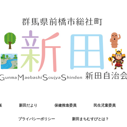
板
新田だより
保健推進委員
民生児童委員
プライバシーポリシー
新田まちむすびとは？