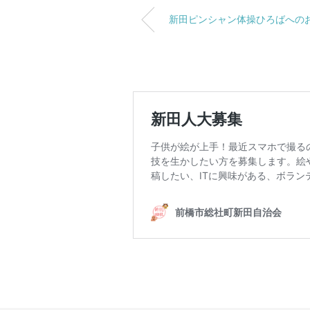
新田ピンシャン体操ひろばへの