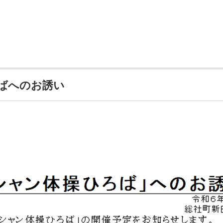
ばへのお誘い