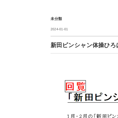
未分類
2024-01-01
新田ピンシャン体操ひろ