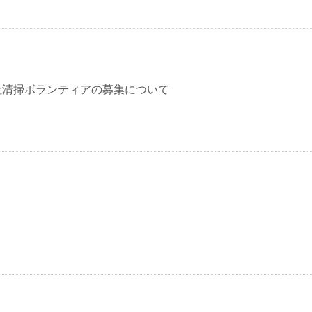
社清掃ボランティアの募集について