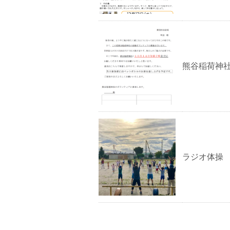
熊谷稲荷神
ラジオ体操