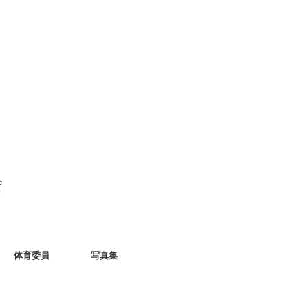
体育委員
写真集