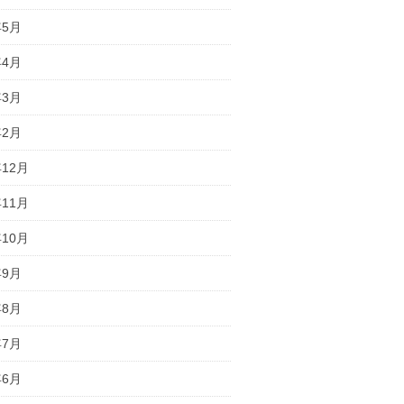
年5月
年4月
年3月
年2月
年12月
年11月
年10月
年9月
年8月
年7月
年6月