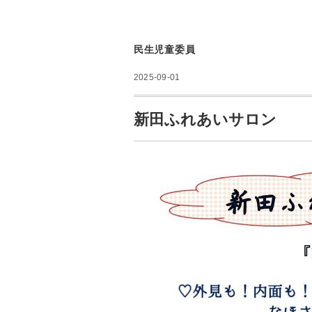
民生児童委員
2025-09-01
新田ふれあいサロン