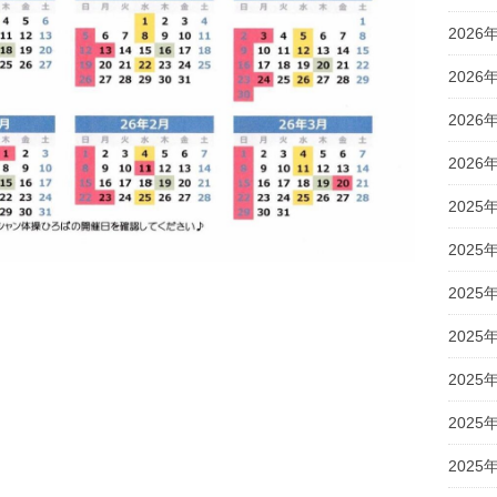
2026
2026
2026
2026
2025
2025
2025
共
有
2025
2025
2025
2025