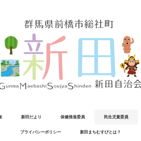
板
新田だより
保健推進委員
民生児童委員
プライバシーポリシー
新田まちむすびとは？