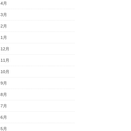
年4月
年3月
年2月
年1月
年12月
年11月
年10月
年9月
年8月
年7月
年6月
年5月