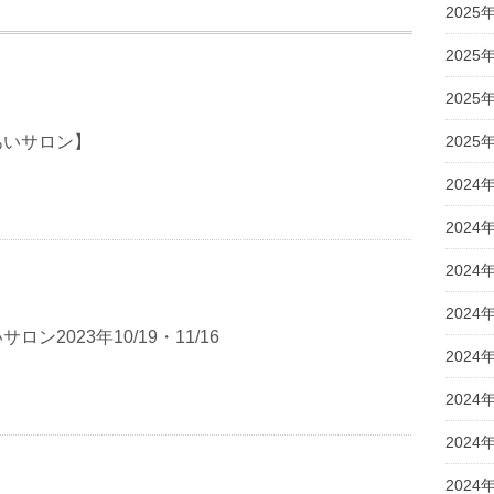
2025
2025
2025
2025
あいサロン】
2024
2024
2024
2024
ロン2023年10/19・11/16
2024
2024
2024
2024