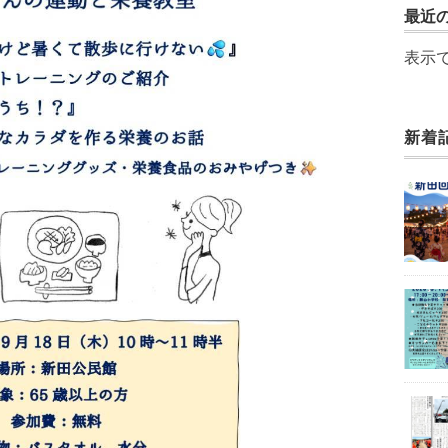
最近
表示
新着