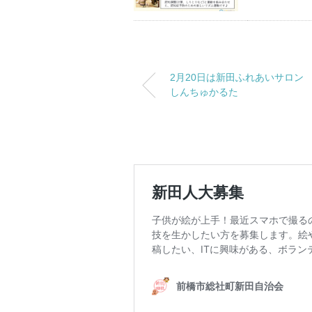
2月20日は新田ふれあいサロン
しんちゅかるた