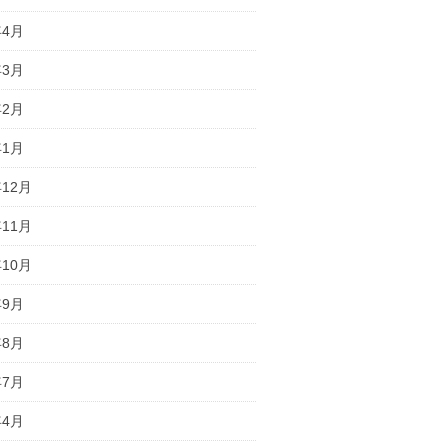
年4月
年3月
年2月
年1月
年12月
年11月
年10月
年9月
年8月
年7月
年4月