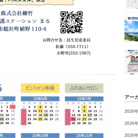
アー
2026
2026
2026