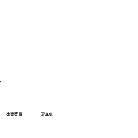
体育委員
写真集