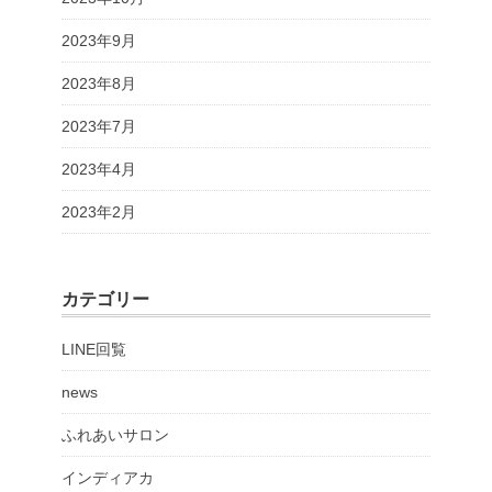
2023年9月
2023年8月
2023年7月
2023年4月
2023年2月
カテゴリー
LINE回覧
news
ふれあいサロン
インディアカ