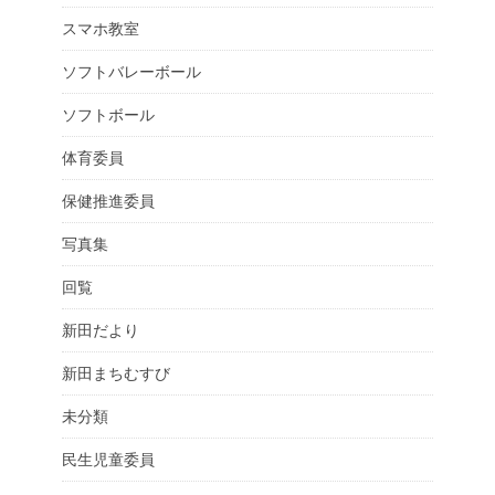
スマホ教室
ソフトバレーボール
ソフトボール
体育委員
保健推進委員
写真集
回覧
新田だより
新田まちむすび
未分類
民生児童委員