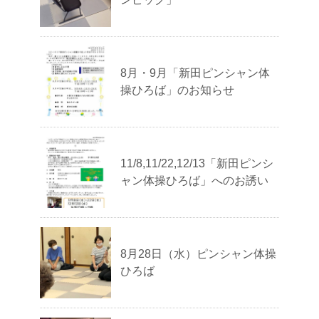
8月・9月「新田ピンシャン体
操ひろば」のお知らせ
11/8,11/22,12/13「新田ピンシ
ャン体操ひろば」へのお誘い
8月28日（水）ピンシャン体操
ひろば