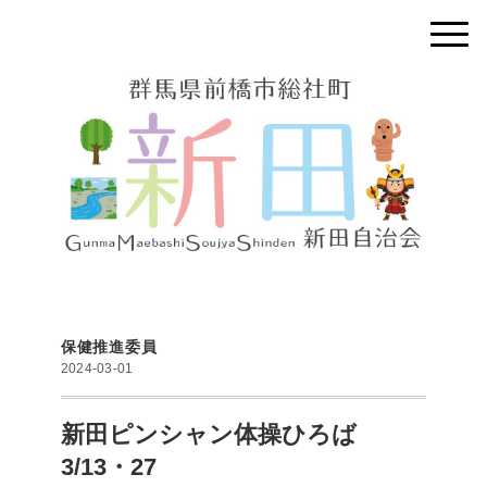
保健推進委員
2024-03-01
新田ピンシャン体操ひろば
3/13・27