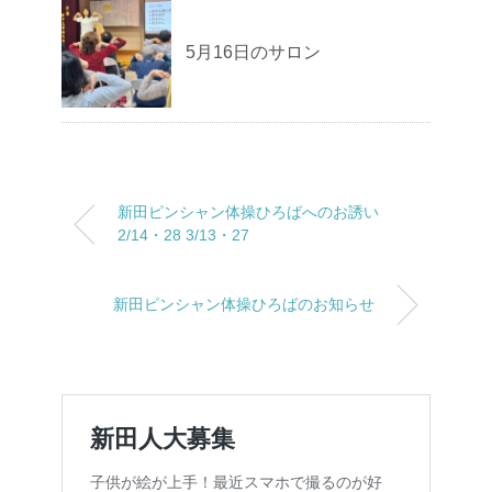
5月16日のサロン
新田ピンシャン体操ひろばへのお誘い
2/14・28 3/13・27
新田ピンシャン体操ひろばのお知らせ