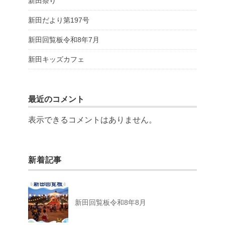
新田祭り
新田だより第197号
新田回覧板令和8年7月
新田キッズカフェ
最近のコメント
表示できるコメントはありません。
新着記事
新田回覧板令和8年8月