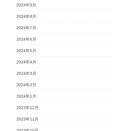
2024年9月
2024年8月
2024年7月
2024年6月
2024年5月
2024年4月
2024年3月
2024年2月
2024年1月
2023年12月
2023年11月
2023年10月