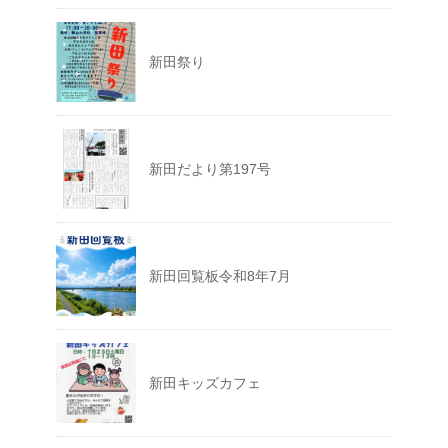
新田祭り
新田だより第197号
新田回覧板令和8年7月
新田キッズカフェ