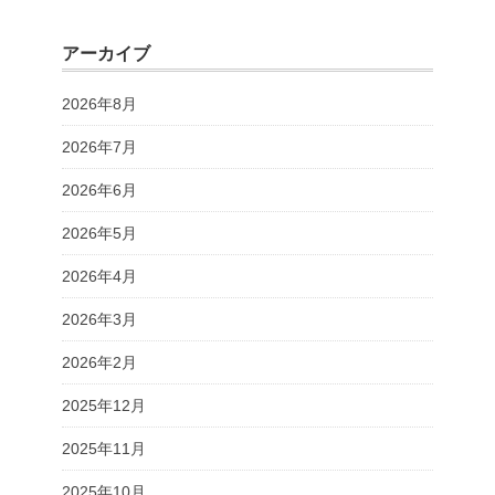
アーカイブ
2026年8月
2026年7月
2026年6月
2026年5月
2026年4月
2026年3月
2026年2月
2025年12月
2025年11月
2025年10月