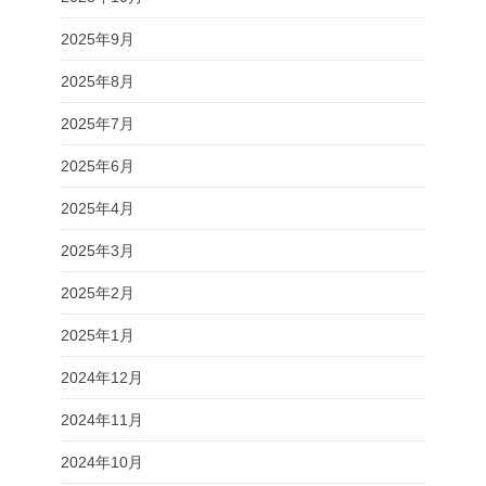
2025年9月
2025年8月
2025年7月
2025年6月
2025年4月
2025年3月
2025年2月
2025年1月
2024年12月
2024年11月
2024年10月