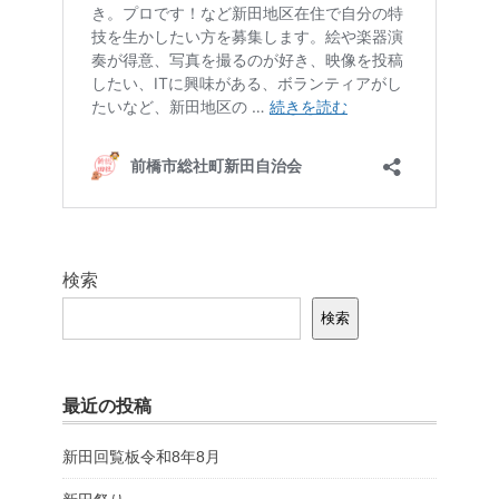
検索
検索
最近の投稿
新田回覧板令和8年8月