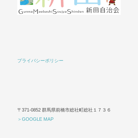
プライバシーポリシー
〒371-0852 群馬県前橋市総社町総社１７３６
＞GOOGLE MAP