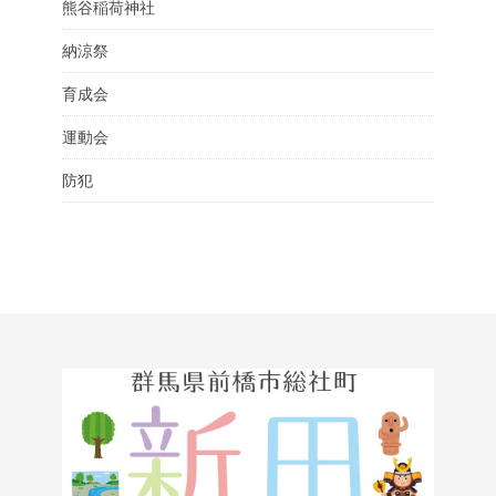
熊谷稲荷神社
納涼祭
育成会
運動会
防犯