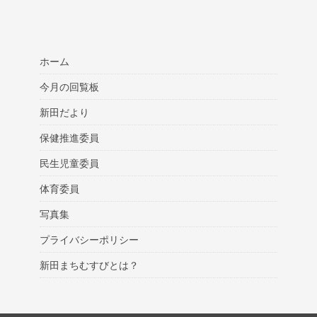
ホーム
今月の回覧板
新田だより
保健推進委員
民生児童委員
体育委員
写真集
プライバシーポリシー
新田まちむすびとは？